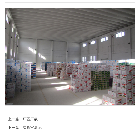
上一篇：
厂区厂貌
下一篇：
实验室展示